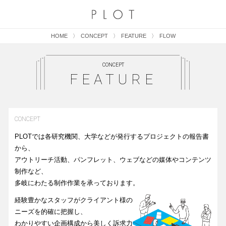
HOME
CONCEPT
FEATURE
FLOW
CONCEPT
FEATURE
CONCEPT
PLOTでは各研究機関、大学などが発行するプロジェクトの報告書
から、
アウトリーチ活動、パンフレット、ウェブなどの媒体やコンテンツ
制作など、
多岐にわたる制作作業を承っております。
経験豊かなスタッフがクライアント様の
ニーズを的確に把握し、
わかりやすい企画構成から美しく訴求力