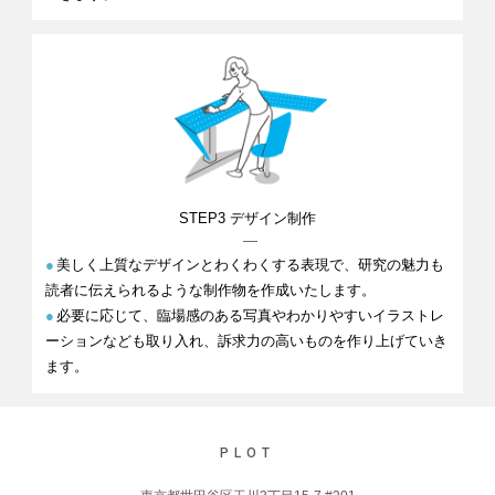
STEP3
デザイン
制作
●
美しく上質なデザインとわくわくする表現で、研究の魅力も
読者に伝えられるような制作物を作成いたします。
●
必要に応じて、臨場感のある写真やわかりやすいイラストレ
ーションなども取り入れ、訴求力の高いものを作り上げていき
ます。
PLOT