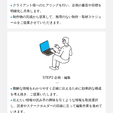
●
クライアント様へのヒアリングを行い、企画の趣旨や目標を
明確化し共有します。
●
制作物の完成から逆算して、無理のない制作・取材スケジュ
ールをご提案させていただきます。
STEP2
企画・
編集
●
難解な情報をわかりやすく正確に伝えるために効果的な構成
を考え抜き、ご提案いたします。
●
伝えたい情報や読み手の興味を引くような情報を取捨選択
し、読者やステークホルダーの目線に立って編集作業を進めて
いきます。