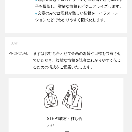
子を撮影し、難解な情報もビジュアライズします。
●
文章のみでは理解が難しい情報を、イラストレー
ションなどでわかりやすく図式化します。
FLOW
PROPOSAL
まずはお打ち合わせで企画の趣旨や目標を共有させ
ていただき、複雑な情報を読者にわかりやすく伝え
るための構成をご提案いたします。
STEP1
取材・
打ち合
わせ